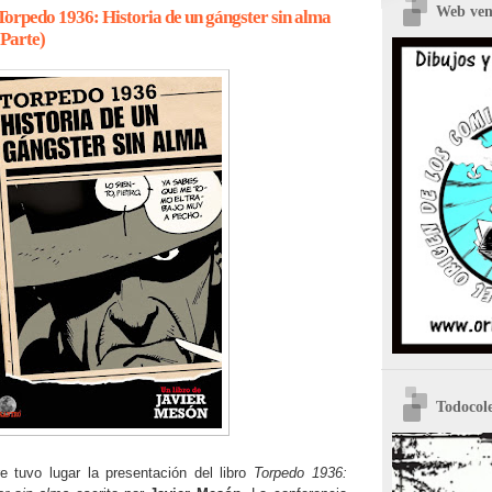
Web vent
 Torpedo 1936: Historia de un gángster sin alma
 Parte)
Todocole
e tuvo lugar la presentación del libro
Torpedo 1936: