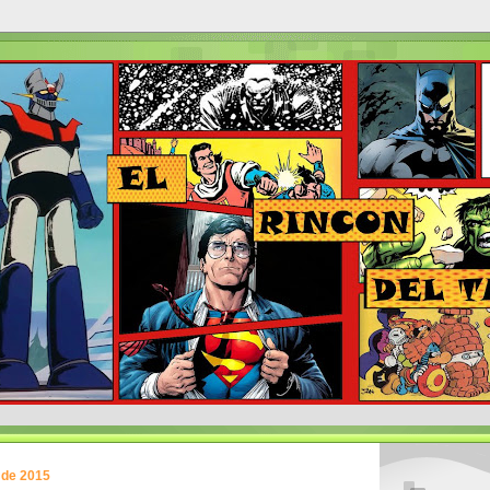
 de 2015