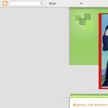
jueves, 3 de diciembre