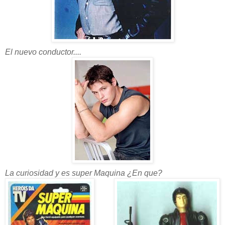
El nuevo conductor....
La curiosidad y es super Maquina ¿En que?