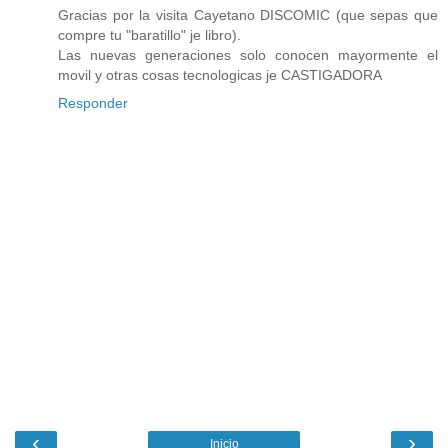
Gracias por la visita Cayetano DISCOMIC (que sepas que
compre tu "baratillo" je libro).
Las nuevas generaciones solo conocen mayormente el
movil y otras cosas tecnologicas je CASTIGADORA
Responder
‹
›
Inicio