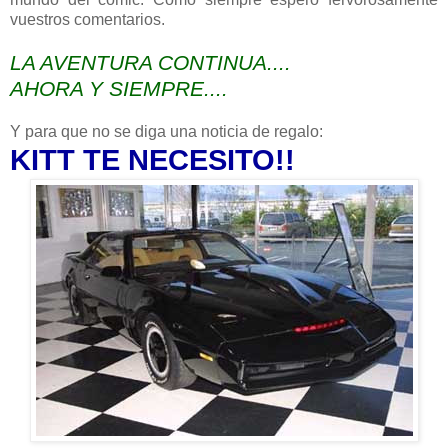
vuestros comentarios.
LA AVENTURA CONTINUA....
AHORA Y SIEMPRE....
Y para que no se diga una noticia de regalo:
KITT TE NECESITO!!