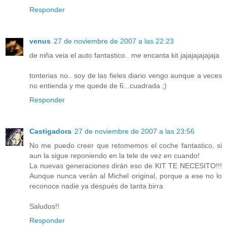
Responder
venus
27 de noviembre de 2007 a las 22:23
de niña veia el auto fantastico.. me encanta kit jajajajajajaja
tonterias no.. soy de las fieles diario vengo aunque a veces
no entienda y me quede de 6...cuadrada ;)
Responder
Castigadora
27 de noviembre de 2007 a las 23:56
No me puedo creer que retomemos el coche fantastico, si
aun la sigue reponiendo en la tele de vez en cuando!
La nuevas generaciones dirán eso de KIT TE NECESITO!!!
Aunque nunca verán al Michel original, porque a ese no lo
reconoce nadie ya después de tanta birra
Saludos!!
Responder