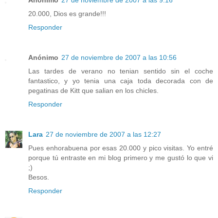
20.000, Dios es grande!!!
Responder
Anónimo
27 de noviembre de 2007 a las 10:56
Las tardes de verano no tenian sentido sin el coche
fantastico, y yo tenia una caja toda decorada con de
pegatinas de Kitt que salian en los chicles.
Responder
Lara
27 de noviembre de 2007 a las 12:27
Pues enhorabuena por esas 20.000 y pico visitas. Yo entré
porque tú entraste en mi blog primero y me gustó lo que vi
;)
Besos.
Responder