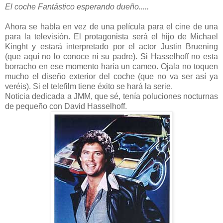
El coche Fantástico esperando dueño.....
Ahora se habla en vez de una película para el cine de una
para la televisión. El protagonista será el hijo de Michael
Kinght y estará interpretado por el actor Justin Bruening
(que aquí no lo conoce ni su padre). Si Hasselhoff no esta
borracho en ese momento haría un cameo. Ojala no toquen
mucho el diseño exterior del coche (que no va ser así ya
veréis). Si el telefilm tiene éxito se hará la serie.
Noticia dedicada a JMM, que sé, tenía poluciones nocturnas
de pequeño con David Hasselhoff.