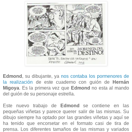
Edmond
, su dibujante, ya
nos contaba los pormenores de
la realización
de este cuaderno con guión de
Hernán
Migoya
. Es la primera vez que
Edmond
no esta al mando
del guión de su personaje estrella.
Este nuevo trabajo de
Edmond
se contiene en las
pequeñas viñetas y parece querer salir de las mismas. Su
dibujo siempre ha optado por las grandes viñetas y aquí se
ha tenido que encorsetar en el formato casi de tira de
prensa. Los diferentes tamaños de las mismas y variados