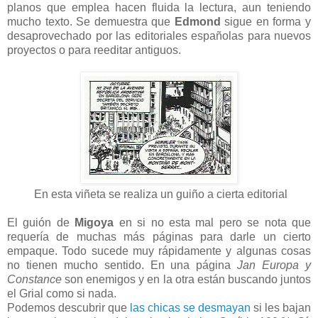
planos que emplea hacen fluida la lectura, aun teniendo
mucho texto. Se demuestra que
Edmond
sigue en forma y
desaprovechado por las editoriales españolas para nuevos
proyectos o para reeditar antiguos.
En esta viñeta se realiza un guiño a cierta editorial
El guión de
Migoya
en si no esta mal pero se nota que
requería de muchas más páginas para darle un cierto
empaque. Todo sucede muy rápidamente y algunas cosas
no tienen mucho sentido. En una página
Jan Europa y
Constance
son enemigos y en la otra están buscando juntos
el Grial como si nada.
Podemos descubrir que
las chicas se desmayan
si les bajan