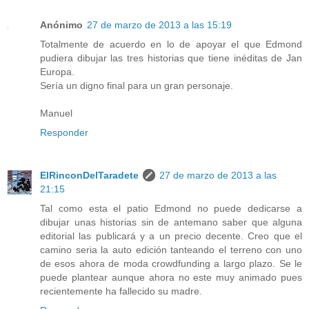
Anónimo
27 de marzo de 2013 a las 15:19
Totalmente de acuerdo en lo de apoyar el que Edmond
pudiera dibujar las tres historias que tiene inéditas de Jan
Europa.
Sería un digno final para un gran personaje.
Manuel
Responder
ElRinconDelTaradete
27 de marzo de 2013 a las
21:15
Tal como esta el patio Edmond no puede dedicarse a
dibujar unas historias sin de antemano saber que alguna
editorial las publicará y a un precio decente. Creo que el
camino seria la auto edición tanteando el terreno con uno
de esos ahora de moda crowdfunding a largo plazo. Se le
puede plantear aunque ahora no este muy animado pues
recientemente ha fallecido su madre.