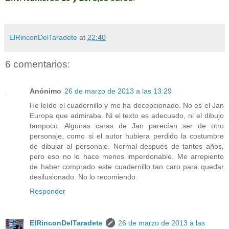
ElRinconDelTaradete
at
22:40
6 comentarios:
Anónimo
26 de marzo de 2013 a las 13:29
He leído el cuadernillo y me ha decepcionado. No es el Jan
Europa que admiraba. Ni el texto es adecuado, ni el dibujo
tampoco. Algunas caras de Jan parecían ser de otro
personaje, como si el autor hubiera perdido la costumbre
de dibujar al personaje. Normal después de tantos años,
pero eso no lo hace menos imperdonable. Me arrepiento
de haber comprado este cuadernillo tan caro para quedar
desilusionado. No lo recomiendo.
Responder
ElRinconDelTaradete
26 de marzo de 2013 a las